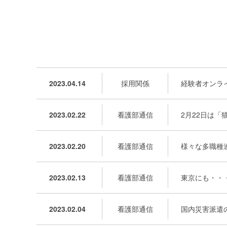
2023.04.14
採用関係
経験者オンラ
2023.02.22
看護部通信
2月22日は「
2023.02.20
看護部通信
様々な多職種
2023.02.13
看護部通信
東京にも・・
2023.02.04
看護部通信
国内災害派遣