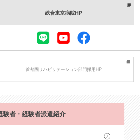
総合東京病院HP
首都圏リハビリテーション部門採用HP
経験者・経験者派遣紹介