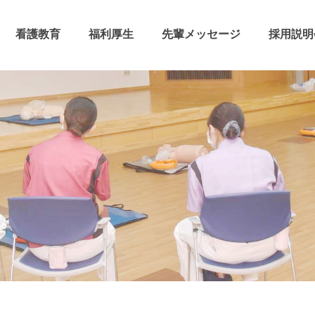
看護教育
福利厚生
先輩メッセージ
採用説明