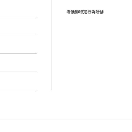
看護師特定行為研修