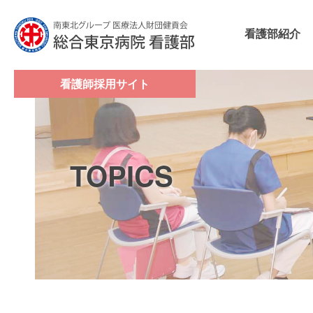
看護部紹介
看護師採用サイト
TOPICS