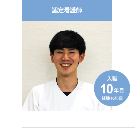
認定看護師