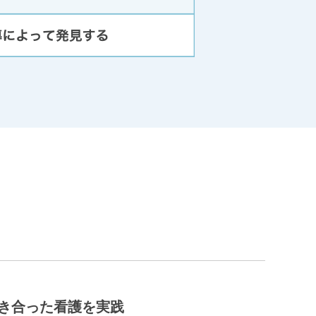
き合った看護を実践