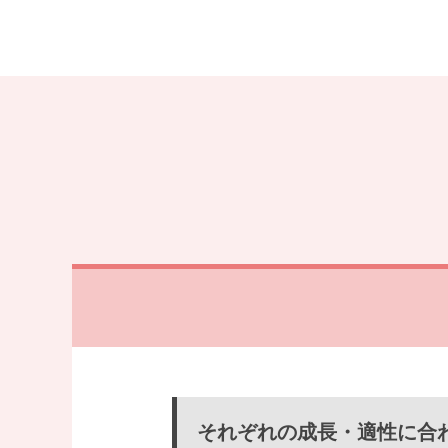
それぞれの成長・適性に合