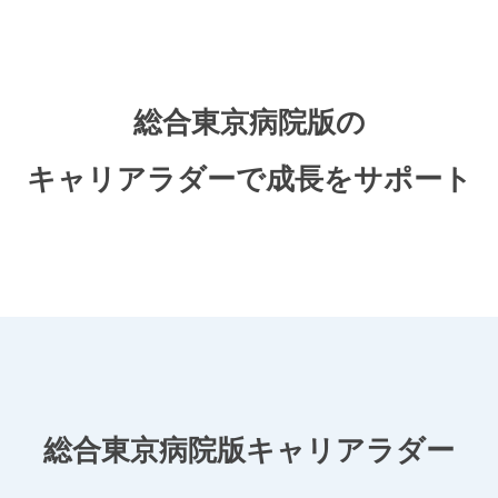
総合東京病院版の
キャリアラダーで成長をサポート
総合東京病院版キャリアラダー