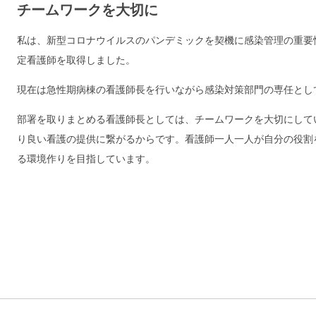
チームワークを大切に
私は、新型コロナウイルスのパンデミックを契機に感染管理の重要性
定看護師を取得しました。
現在は急性期病棟の看護師長を行いながら感染対策部門の専任とし
部署を取りまとめる看護師長としては、チームワークを大切にして
り良い看護の提供に繋がるからです。看護師一人一人が自分の役割
る環境作りを目指しています。