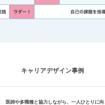
キャリアデザイン事例
医師や多職種と協力しながら、一人ひとりに向