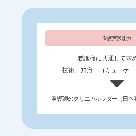
看護実践能力
看護職に共通して求
技術、知識、コミュニケー
看護師のクリニカルラダー（日本