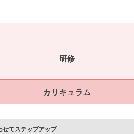
研修
カリキュラム
わせてステップアップ