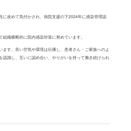
に改めて気付かされ、病院支援の下2024年に感染管理認
て組織横断的に院内感染対策に努めています。
います。良い空気や環境は伝播し、患者さん・ご家族へのよ
を認識し、互いに認め合い、やりがいを持って働き続けられ