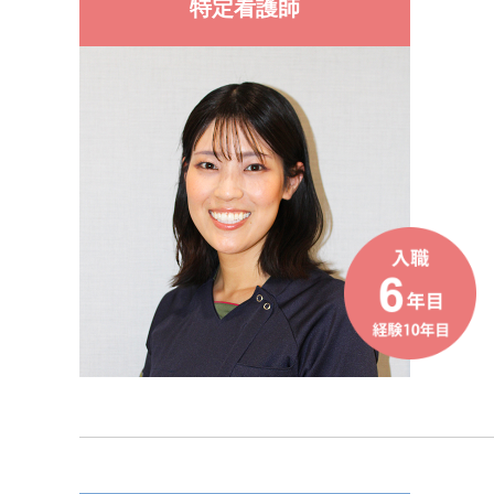
特定看護師