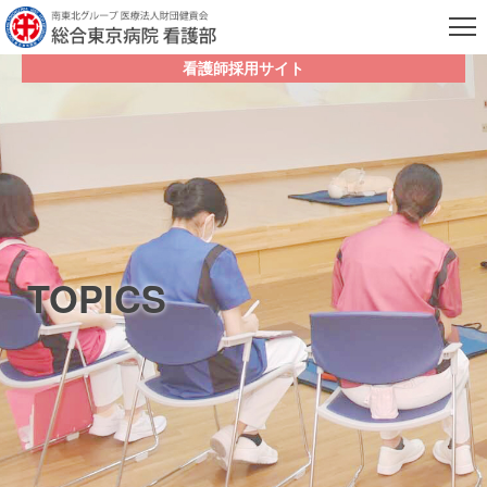
看護師採用サイト
TOPICS