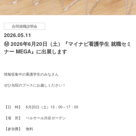
合同就職説明会
2026.05.11
Ⓜ 2026年6月20日（土）『マイナビ看護学生 就職セミ
ナー MEGA』に出展します
情報収集中の看護学生のみなさん
ぜひ当院のブースにお越しください！
【日 時】 6月20日（土）13：00～17：00
【場 所】 ベルサール渋谷ガーデン
【参加費】 無料