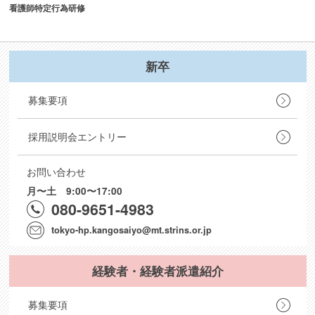
看護師特定行為研修
新卒
募集要項
採用説明会エントリー
お問い合わせ
月〜土 9:00〜17:00
080-9651-4983
tokyo-hp.kangosaiyo@mt.strins.or.jp
経験者・経験者派遣紹介
募集要項