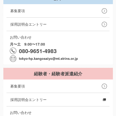
募集要項
採用説明会エントリー
お問い合わせ
月〜土 9:00〜17:00
080-9651-4983
tokyo-hp.kangosaiyo@mt.strins.or.jp
経験者・経験者派遣紹介
募集要項
採用説明会エントリー
お問い合わせ