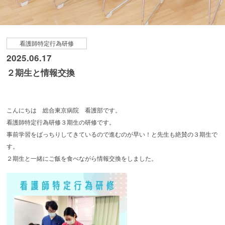
看護師特定行為研修
2025.06.17
２期生と情報交換
こんにちは 総合東京病院 看護部です。
看護師特定行為研修３期生の研修です。
事前学習をばっちりしてきているので進むのが早い！と先生も絶賛の３期生で
す。
２期生と一緒にご飯を食べながら情報交換をしました。