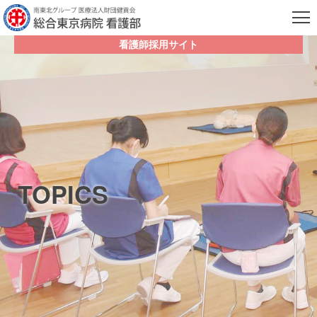
看護師採用サイト
TOPICS