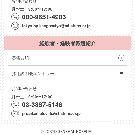
お問い合わせ
月〜土 9:00〜17:00
080-9651-4983
tokyo-hp.kangosaiyo@mt.strins.or.jp
経験者・経験者派遣紹介
募集要項
採用説明会エントリー
お問い合わせ
月〜土 9:00〜17:00
03-3387-5148
jinzaikaihatsu_t@mt.strins.or.jp
© TOKYO GENERAL HOSPITAL.