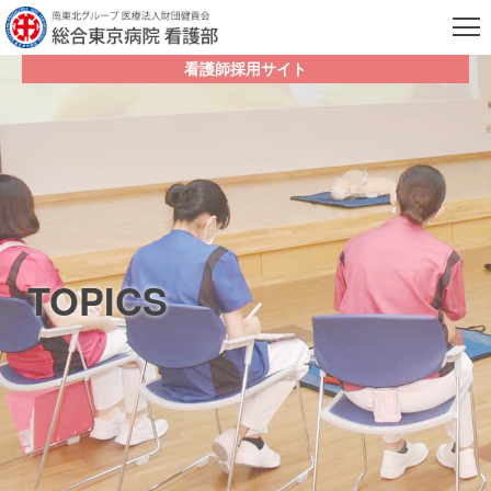
看護師採用サイト
TOPICS