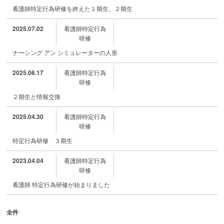
看護師特定行為研修を終えた１期生、２期生
2025.07.02
看護師特定行為
研修
ナーシング アン シミュレーターの人形
2025.06.17
看護師特定行為
研修
２期生と情報交換
2025.04.30
看護師特定行為
研修
特定行為研修 ３期生
2023.04.04
看護師特定行為
研修
看護師 特定行為研修が始まりました
全件