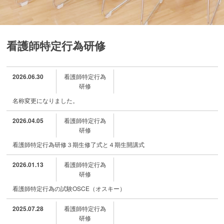
看護師特定行為研修
2026.06.30
看護師特定行為
研修
名称変更になりました。
2026.04.05
看護師特定行為
研修
看護師特定行為研修３期生修了式と４期生開講式
2026.01.13
看護師特定行為
研修
看護師特定行為の試験OSCE（オスキー）
2025.07.28
看護師特定行為
研修